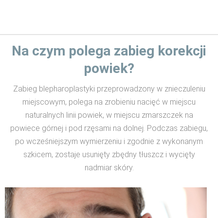
Na czym polega zabieg korekcji
powiek?
Zabieg blepharoplastyki przeprowadzony w znieczuleniu
miejscowym, polega na zrobieniu nacięć w miejscu
naturalnych linii powiek, w miejscu zmarszczek na
powiece górnej i pod rzęsami na dolnej. Podczas zabiegu,
po wcześniejszym wymierzeniu i zgodnie z wykonanym
szkicem, zostaje usunięty zbędny tłuszcz i wycięty
nadmiar skóry.