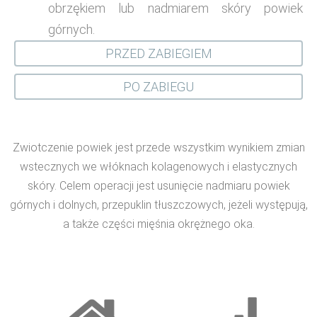
obrzękiem lub nadmiarem skóry powiek
górnych.
PRZED ZABIEGIEM
PO ZABIEGU
Zwiotczenie powiek jest przede wszystkim wynikiem zmian
wstecznych we włóknach kolagenowych i elastycznych
skóry. Celem operacji jest usunięcie nadmiaru powiek
górnych i dolnych, przepuklin tłuszczowych, jeżeli występują,
a także części mięśnia okrężnego oka.