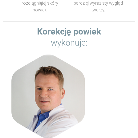
rozciągniętej skóry
bardziej wyrazisty wygląd
powiek.
twarzy.
Korekcję powiek
wykonuje: