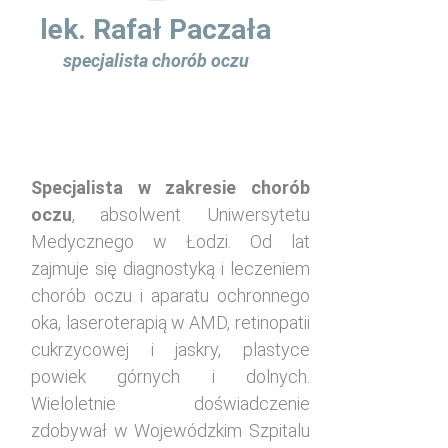
lek. Rafał Paczała
specjalista chorób oczu
Specjalista w zakresie chorób
oczu
, absolwent Uniwersytetu
Medycznego w Łodzi. Od lat
zajmuje się diagnostyką i leczeniem
chorób oczu i aparatu ochronnego
oka, laseroterapią w AMD, retinopatii
cukrzycowej i jaskry, plastyce
powiek górnych i dolnych.
Wieloletnie doświadczenie
zdobywał w Wojewódzkim Szpitalu