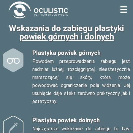
☰
Wskazania do zabiegu plastyki
powiek górnych i dolnych
Plastyka powiek górnych
Powodem przeprowadzenia zabiegu jest
nadmiar luźnej, rozciągniętej, nieestetycznie
marszczącej się skóry, która może
powodować ograniczenie pola widzenia. Jej
usunięcie daje efekt zarówno praktyczny jak i
estetyczny.
Plastyka powiek dolnych
Najczęstsze wskazanie do zabiegu to tzw.