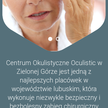
Centrum Okulistyczne Oculistic w
Zielonej Górze jest jedną z
najlepszych placówek w
województwie lubuskim, która
wykonuje niezwykle bezpieczny i
bezbolesny zabieg chirurgiczny