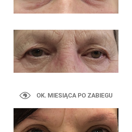
OK. MIESIĄCA PO ZABIEGU